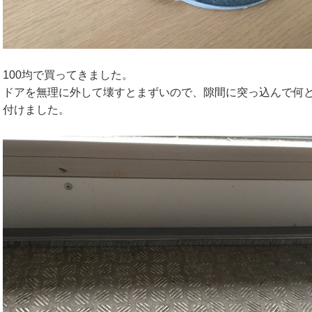
100均で買ってきました。
ドアを無理に外して壊すとまずいので、隙間に突っ込んで何
付けました。