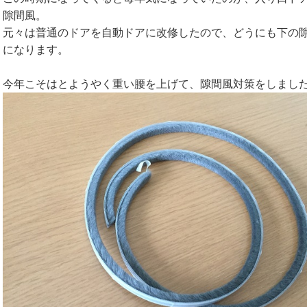
隙間風。
元々は普通のドアを自動ドアに改修したので、どうにも下の
になります。
今年こそはとようやく重い腰を上げて、隙間風対策をしまし