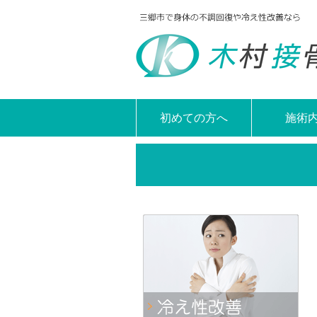
初めての方へ
施術