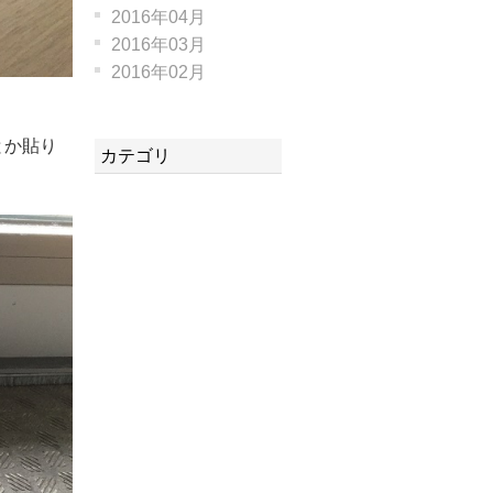
2016年04月
2016年03月
2016年02月
とか貼り
カテゴリ