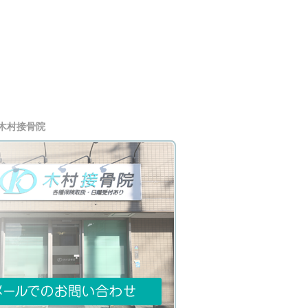
木村接骨院