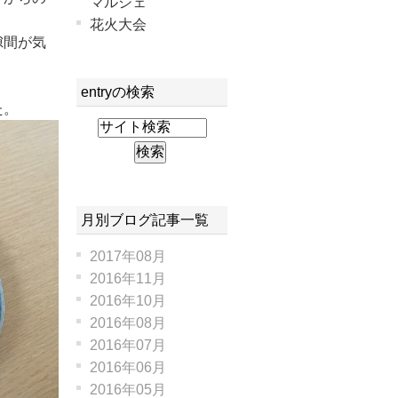
マルシェ
花火大会
隙間が気
entryの検索
た。
月別ブログ記事一覧
2017年08月
2016年11月
2016年10月
2016年08月
2016年07月
2016年06月
2016年05月