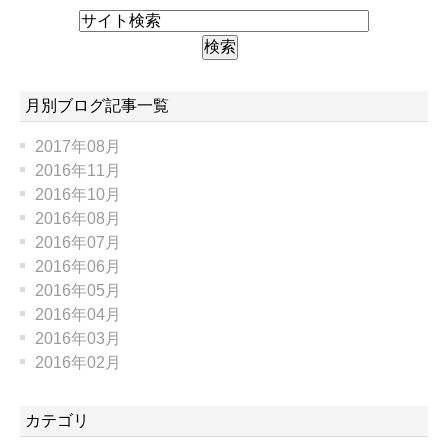
月別ブログ記事一覧
2017年08月
2016年11月
2016年10月
2016年08月
2016年07月
2016年06月
2016年05月
2016年04月
2016年03月
2016年02月
カテゴリ