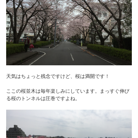
天気はちょっと残念ですけど、桜は満開です！
ここの桜並木は毎年楽しみにしています。まっすぐ伸び
る桜のトンネルは圧巻ですよね。